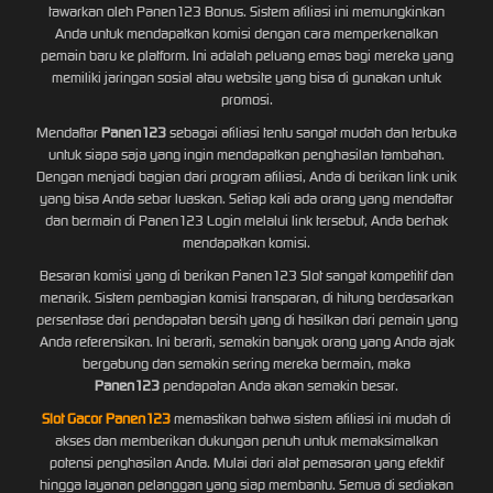
tawarkan oleh Panen123 Bonus. Sistem afiliasi ini memungkinkan
Anda untuk mendapatkan komisi dengan cara memperkenalkan
pemain baru ke platform. Ini adalah peluang emas bagi mereka yang
memiliki jaringan sosial atau website yang bisa di gunakan untuk
promosi.
Mendaftar
Panen123
sebagai afiliasi tentu sangat mudah dan terbuka
untuk siapa saja yang ingin mendapatkan penghasilan tambahan.
Dengan menjadi bagian dari program afiliasi, Anda di berikan link unik
yang bisa Anda sebar luaskan. Setiap kali ada orang yang mendaftar
dan bermain di Panen123 Login melalui link tersebut, Anda berhak
mendapatkan komisi.
Besaran komisi yang di berikan Panen123 Slot sangat kompetitif dan
menarik. Sistem pembagian komisi transparan, di hitung berdasarkan
persentase dari pendapatan bersih yang di hasilkan dari pemain yang
Anda referensikan. Ini berarti, semakin banyak orang yang Anda ajak
bergabung dan semakin sering mereka bermain, maka
Panen123
pendapatan Anda akan semakin besar.
Slot Gacor Panen123
memastikan bahwa sistem afiliasi ini mudah di
akses dan memberikan dukungan penuh untuk memaksimalkan
potensi penghasilan Anda. Mulai dari alat pemasaran yang efektif
hingga layanan pelanggan yang siap membantu. Semua di sediakan