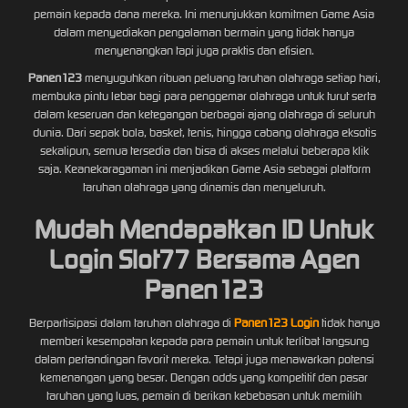
pemain kepada dana mereka. Ini menunjukkan komitmen Game Asia
dalam menyediakan pengalaman bermain yang tidak hanya
menyenangkan tapi juga praktis dan efisien.
Panen123
menyuguhkan ribuan peluang taruhan olahraga setiap hari,
membuka pintu lebar bagi para penggemar olahraga untuk turut serta
dalam keseruan dan ketegangan berbagai ajang olahraga di seluruh
dunia. Dari sepak bola, basket, tenis, hingga cabang olahraga eksotis
sekalipun, semua tersedia dan bisa di akses melalui beberapa klik
saja. Keanekaragaman ini menjadikan Game Asia sebagai platform
taruhan olahraga yang dinamis dan menyeluruh.
Mudah Mendapatkan ID Untuk
Login Slot77 Bersama Agen
Panen123
Berpartisipasi dalam taruhan olahraga di
Panen123 Login
tidak hanya
memberi kesempatan kepada para pemain untuk terlibat langsung
dalam pertandingan favorit mereka. Tetapi juga menawarkan potensi
kemenangan yang besar. Dengan odds yang kompetitif dan pasar
taruhan yang luas, pemain di berikan kebebasan untuk memilih