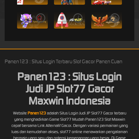
i
i
i
Panen123 : Situs Login Terbaru Slot Gacor Panen Cuan
Panen123 : Situs Login
Judi JP Slot77 Gacor
Maxwin Indonesia
Website
Panen123
adalah Situs Login Judi JP Slot77 Gacor terbaru
yang menghadirkan Game Slot77 Mudah Panen123 Slot Maxwin
cepat bersama Link Alternatif Gacor. Dengan variasi permainan yang
luas dan kemudahan akses, slot77 online menawarkan pengalaman
bermain yang seru dan potensi kemenangan yang besar. Di Game