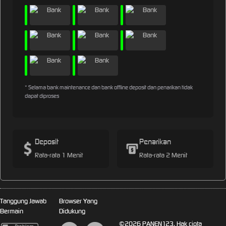
* Selama bank maintenance dan bank offline deposit dan penarikan tidak
dapat diproses
Deposit
Penarikan
Rata-rata 1 Menit
Rata-rata 2 Menit
Tanggung Jawab
Browser Yang
Bermain
Didukung
©2026 PANEN123. Hak cipta