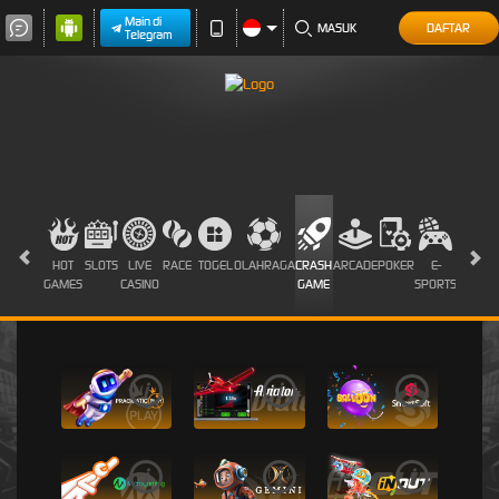
Main di
MASUK
DAFTAR
Telegram
HOT
SLOTS
LIVE
RACE
TOGEL
OLAHRAGA
CRASH
ARCADE
POKER
E-
SABUN
GAMES
CASINO
GAME
SPORTS
AYAM
i
i
i
i
i
i