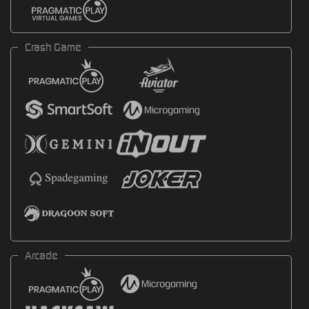
Crash Game
Arcade