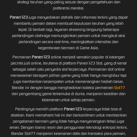
strategi taruhan yang paling sesuai dengan pengetahuan dan
preferensi mereka.
Panen123
juga menyediakan statistik dan informasi terkini yang dapat
membantu pemain dalam membuat keputusan taruhan yang lebih
tepat. Di tambah lagi, layanan streaming langsung beberapa
pertandingan olahraga memungkinkan pemain untuk mengikuti aksi
pertandingan secara real-time, meningkatkan intensitas dan
kegembiraan bermain di Game Asia.
Permainan
Panen123
online menjadi semakin populer di kalangan
pecinta judi online, terutama di platform Panen123 Slot, yang di kenal
sebagai salah satu penyedia slot terpercaya. Permainan slot online
menawarkan beragam pilihan game yang tidak hanya menghibur tapi
juga memberikan kesempatan untuk memenangkan hadiah besar.
Bandar ini dengan bangga menghadirkan koleksi permainan
Slot77
dari pengembang game terkemuka di dunia, menjamin keadilan dan
keamanan untuk setiap pemain.
Pentingnya memilih platform
Panen123
terpercaya tidak bisa di
abaikan. Kami memahami hal ini dan berkomitmen untuk memberikan
pengalaman bermain yang tidak hanya menyenangkan tetapi juga
aman. Dengan lisensi resmi dan penggunaan teknologi enkripsi terkini,
Bandar Slot77 menjamin keamanan data dan transaksi para pemain,