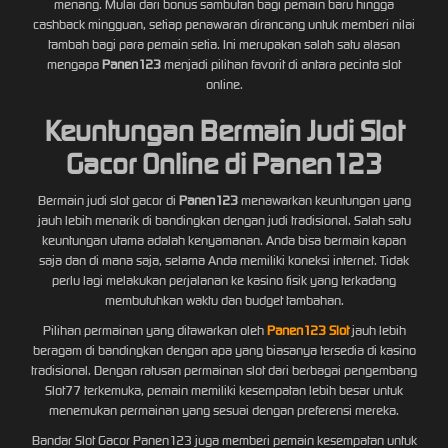
menang. Mulai dari bonus sambutan bagi pemain baru hingga
cashback mingguan, setiap penawaran dirancang untuk memberi nilai
tambah bagi para pemain setia. Ini merupakan salah satu alasan
mengapa
Panen123
menjadi pilihan favorit di antara pecinta slot
online.
Keuntungan Bermain Judi Slot
Gacor Online di Panen123
Bermain judi slot gacor di
Panen123
menawarkan keuntungan yang
jauh lebih menarik di bandingkan dengan judi tradisional. Salah satu
keuntungan utama adalah kenyamanan. Anda bisa bermain kapan
saja dan di mana saja, selama Anda memiliki koneksi internet. Tidak
perlu lagi melakukan perjalanan ke kasino fisik yang terkadang
membutuhkan waktu dan
budget tambahan.
Pilihan permainan yang ditawarkan oleh
Panen123 Slot
jauh lebih
beragam di bandingkan dengan apa yang biasanya tersedia di kasino
tradisional. Dengan ratusan permainan slot dari berbagai pengembang
Slot77 terkemuka, pemain memiliki kesempatan lebih besar untuk
menemukan permainan yang sesuai dengan preferensi mereka.
Bandar Slot Gacor Panen123 juga memberi pemain kesempatan untuk