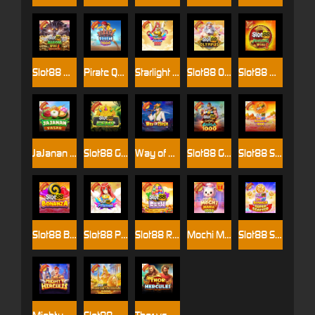
Slot88 Mahjong Wins 3 Black Scatter
Pirate Quest 1000
Starlight Princess 1000
Slot88 Olympus
Slot88 Mahjong Wins 2
JaJanan Pasar
Slot88 Gems
Way of Ninja
Slot88 Gates of Gatot Kaca 1000
Slot88 Sweet Bonanza 1000
Slot88 Bonanza
Slot88 Princess
Slot88 Rush
Mochi Mania 1000
Slot88 Sweet Bonanza Super Scatter