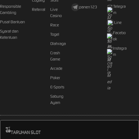
Loyalty
Slots
Responsible
Telegra
panen123
Referral
Live
Gambling
m
Casino
Pusat Bantuan
Line
Race
Syarat dan
Facebo
Togel
Ketentuan
ok
Olahraga
Instagra
Crash
m
Game
Arcade
Poker
E-Sports
Sabung
Ayam
TARUHAN SLOT