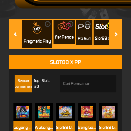
i
i
i
i
i
Facha
Fat Panda
Slot88 x PP
PG Soft
Pragmatic Play
SLOT88 X PP
Semua
Top
Slots
permainan
20
Goyang Gaib
Wukong - Black Scatter
Slot88 Olympus 1000
Bang Gacor 1000
Slot88 Gates of Olympus Super Scatter