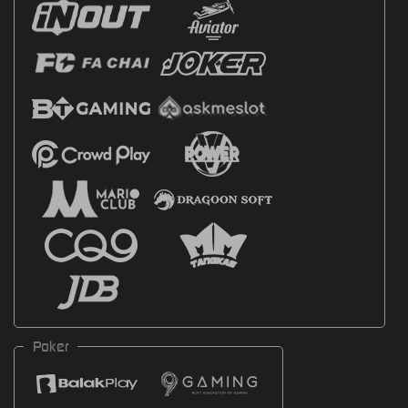
Poker