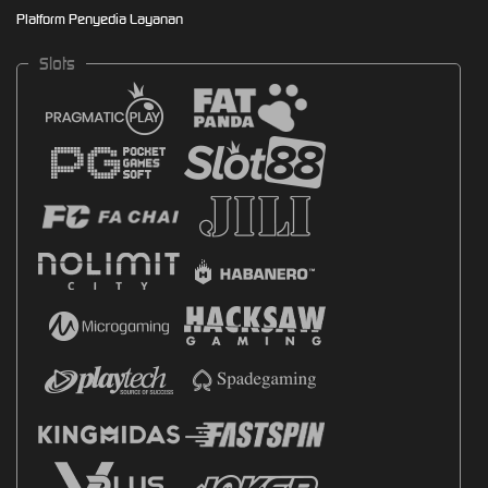
Platform Penyedia Layanan
Slots