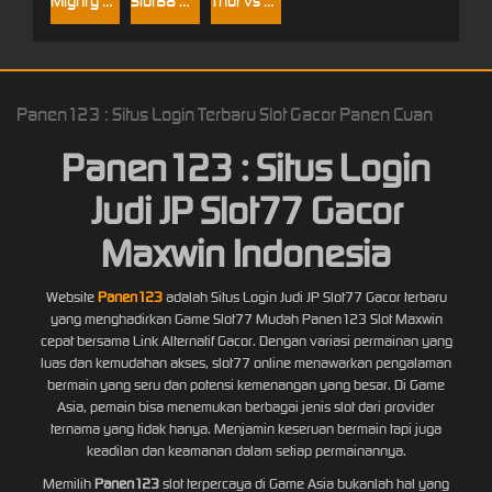
Mighty Hercules
Slot88 Wisdom of Athena 1000
Thor vs Hercules
Panen123 : Situs Login Terbaru Slot Gacor Panen Cuan
Panen123 : Situs Login
Judi JP Slot77 Gacor
Maxwin Indonesia
Website
Panen123
adalah Situs Login Judi JP Slot77 Gacor terbaru
yang menghadirkan Game Slot77 Mudah Panen123 Slot Maxwin
cepat bersama Link Alternatif Gacor. Dengan variasi permainan yang
luas dan kemudahan akses, slot77 online menawarkan pengalaman
bermain yang seru dan potensi kemenangan yang besar. Di Game
Asia, pemain bisa menemukan berbagai jenis slot dari provider
ternama yang tidak hanya. Menjamin keseruan bermain tapi juga
keadilan dan keamanan dalam setiap permainannya.
Memilih
Panen123
slot terpercaya di Game Asia bukanlah hal yang