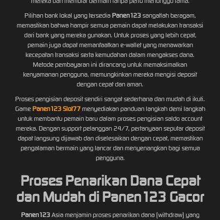
mereka dan memulai bermain tanpa perlu menunggu lama.
Pilihan bank lokal yang tersedia
Panen123
sangatlah beragam,
memastikan bahwa hampir semua pemain dapat melakukan transaksi
dari bank yang mereka gunakan. Untuk proses yang lebih cepat,
pemain juga dapat memanfaatkan e-wallet yang menawarkan
kecepatan transaksi serta kemudahan dalam mengakses dana.
Metode pembayaran ini dirancang untuk memaksimalkan
kenyamanan pengguna, memungkinkan mereka mengisi deposit
dengan cepat dan aman.
Proses pengisian deposit sendiri sangat sederhana dan mudah di ikuti.
Game
Panen123 Slot77
menyediakan panduan langkah demi langkah
untuk membantu pemain baru dalam proses pengisian saldo account
mereka. Dengan support pelanggan 24/7, pertanyaan seputar deposit
dapat langsung dijawab dan diselesaikan dengan cepat, memastikan
pengalaman bermain yang lancar dan menyenangkan bagi semua
pengguna.
Proses Penarikan Dana Cepat
dan Mudah di Panen123 Gacor
Panen123
Asia menjamin proses penarikan dana (withdraw) yang