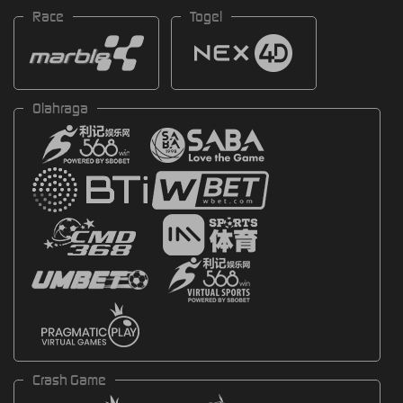
Race
Togel
Olahraga
Crash Game