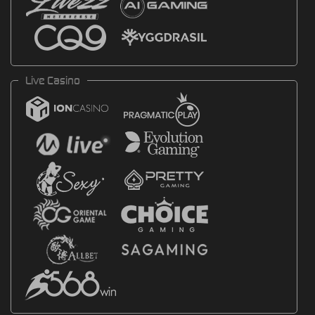
Live Casino