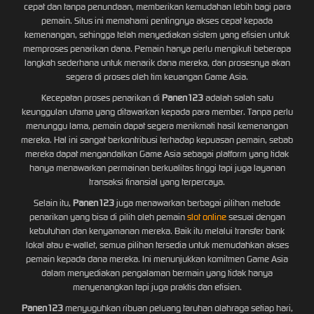
cepat dan tanpa penundaan, memberikan kemudahan lebih bagi para
pemain. Situs ini memahami pentingnya akses cepat kepada
kemenangan, sehingga telah menyediakan sistem yang efisien untuk
memproses penarikan dana. Pemain hanya perlu mengikuti beberapa
langkah sederhana untuk menarik dana mereka, dan prosesnya akan
segera di proses oleh tim keuangan Game Asia.
Kecepatan proses penarikan di
Panen123
adalah salah satu
keunggulan utama yang ditawarkan kepada para member. Tanpa perlu
menunggu lama, pemain dapat segera menikmati hasil kemenangan
mereka. Hal ini sangat berkontribusi terhadap kepuasan pemain, sebab
mereka dapat mengandalkan Game Asia sebagai platform yang tidak
hanya menawarkan permainan berkualitas tinggi tapi juga layanan
transaksi finansial yang terpercaya.
Selain itu,
Panen123
juga menawarkan berbagai pilihan metode
penarikan yang bisa di pilih oleh pemain
slot online
sesuai dengan
kebutuhan dan kenyamanan mereka. Baik itu melalui transfer bank
lokal atau e-wallet, semua pilihan tersedia untuk memudahkan akses
pemain kepada dana mereka. Ini menunjukkan komitmen Game Asia
dalam menyediakan pengalaman bermain yang tidak hanya
menyenangkan tapi juga praktis dan efisien.
Panen123
menyuguhkan ribuan peluang taruhan olahraga setiap hari,