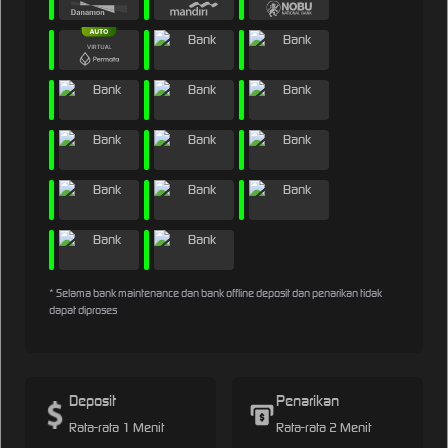
* Selama bank maintenance dan bank offline deposit dan penarikan tidak
dapat diproses
Deposit
Penarikan
Rata-rata 1 Menit
Rata-rata 2 Menit