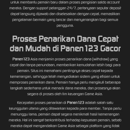
untuk membantu pemain baru dalam proses pengisian saldo account
mereka. Dengan support pelanggan 24/7, pertanyaan seputar deposit
dapat langsung dijawab dan diselesaikan dengan cepat, memastikan
pengalaman bermain yang lancar dan menyenangkan bagi semua
pengguna.
Proses Penarikan Dana Cepat
dan Mudah di Panen123 Gacor
Panen123
Asia menjamin proses penarikan dana (withdraw) yang
cepat dan tanpa penundaan, memberikan kemudahan lebih bagi para
pemain. Situs ini memahami pentingnya akses cepat kepada
kemenangan, sehingga telah menyediakan sistem yang efisien untuk
memproses penarikan dana. Pemain hanya perlu mengikuti beberapa
langkah sederhana untuk menarik dana mereka, dan prosesnya akan
segera di proses oleh tim keuangan Game Asia.
Kecepatan proses penarikan di
Panen123
adalah salah satu
keunggulan utama yang ditawarkan kepada para member. Tanpa perlu
menunggu lama, pemain dapat segera menikmati hasil kemenangan
mereka. Hal ini sangat berkontribusi terhadap kepuasan pemain, sebab
mereka dapat mengandalkan Game Asia sebagai platform yang tidak