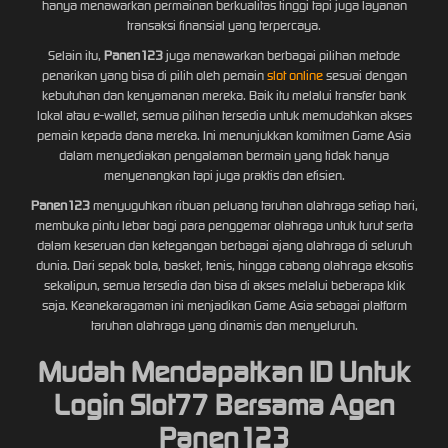
hanya menawarkan permainan berkualitas tinggi tapi juga layanan
transaksi finansial yang terpercaya.
Selain itu,
Panen123
juga menawarkan berbagai pilihan metode
penarikan yang bisa di pilih oleh pemain
slot online
sesuai dengan
kebutuhan dan kenyamanan mereka. Baik itu melalui transfer bank
lokal atau e-wallet, semua pilihan tersedia untuk memudahkan akses
pemain kepada dana mereka. Ini menunjukkan komitmen Game Asia
dalam menyediakan pengalaman bermain yang tidak hanya
menyenangkan tapi juga praktis dan efisien.
Panen123
menyuguhkan ribuan peluang taruhan olahraga setiap hari,
membuka pintu lebar bagi para penggemar olahraga untuk turut serta
dalam keseruan dan ketegangan berbagai ajang olahraga di seluruh
dunia. Dari sepak bola, basket, tenis, hingga cabang olahraga eksotis
sekalipun, semua tersedia dan bisa di akses melalui beberapa klik
saja. Keanekaragaman ini menjadikan Game Asia sebagai platform
taruhan olahraga yang dinamis dan menyeluruh.
Mudah Mendapatkan ID Untuk
Login Slot77 Bersama Agen
Panen123