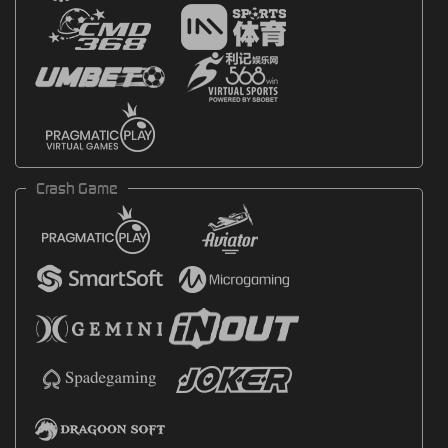
Crash Game