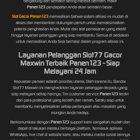
bergabung dan semakin sering mereka bermain, maka
Panen123
pendapatan Anda akan semakin besar.
Slot Gacor Panen123
memastikan bahwa sistem afiliasi ini mudah di
akses dan memberikan dukungan penuh untuk memaksimalkan
potensi penghasilan Anda. Mulai dari alat pemasaran yang efektif
hingga layanan pelanggan yang siap membantu. Semua di sediakan
untuk memastikan Anda bisa berhasil dalam program afiliasi ini.
Layanan Pelanggan Slot77 Gacor
Maxwin Terbaik Panen123 - Siap
Melayani 24 Jam
Kepuasan pemain adalah prioritas utama, Oleh karena itu, Bandar
Slot77 Maxwin ini menghadirkan layanan pelanggan terpadu yang
siap melayani setiap harinya. Tim customer service
Panen123
terdiri
dari para profesional yang terlatih dan ramah. Selalu siap untuk
membantu menyelesaikan setiap pertanyaan atau masalah yang
mungkin Anda hadapi.
Berkomunikasi dengan
Panen123
support kami sangatlah mudah dan
dapat di lakukan melalui berbagai platform. Termasuk aplikasi
WhatsApp, live chat di website kami, atau melalui media sosial lainnya.