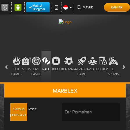
Main di
MASUK
DAFTAR
Telegram
HOT
SLOTS
LIVE
RACE
TOGEL
OLAHRAGA
CRASH
ARCADE
POKER
E-
SABUN
GAMES
CASINO
GAME
SPORTS
AYAM
MARBLEX
Semua
Race
permainan